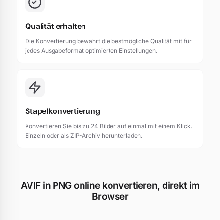
Qualität erhalten
Die Konvertierung bewahrt die bestmögliche Qualität mit für
jedes Ausgabeformat optimierten Einstellungen.
Stapelkonvertierung
Konvertieren Sie bis zu 24 Bilder auf einmal mit einem Klick.
Einzeln oder als ZIP-Archiv herunterladen.
AVIF in PNG online konvertieren, direkt im
Browser