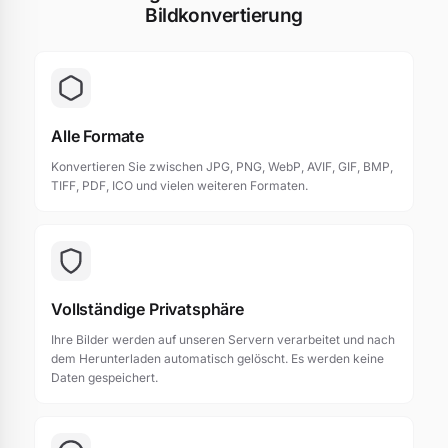
Bildkonvertierung
Alle Formate
Konvertieren Sie zwischen JPG, PNG, WebP, AVIF, GIF, BMP,
TIFF, PDF, ICO und vielen weiteren Formaten.
Vollständige Privatsphäre
Ihre Bilder werden auf unseren Servern verarbeitet und nach
dem Herunterladen automatisch gelöscht. Es werden keine
Daten gespeichert.