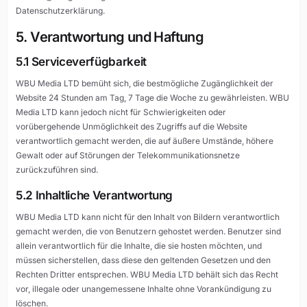
Datenschutzerklärung.
5. Verantwortung und Haftung
5.1 Serviceverfügbarkeit
WBU Media LTD bemüht sich, die bestmögliche Zugänglichkeit der
Website 24 Stunden am Tag, 7 Tage die Woche zu gewährleisten. WBU
Media LTD kann jedoch nicht für Schwierigkeiten oder
vorübergehende Unmöglichkeit des Zugriffs auf die Website
verantwortlich gemacht werden, die auf äußere Umstände, höhere
Gewalt oder auf Störungen der Telekommunikationsnetze
zurückzuführen sind.
5.2 Inhaltliche Verantwortung
WBU Media LTD kann nicht für den Inhalt von Bildern verantwortlich
gemacht werden, die von Benutzern gehostet werden. Benutzer sind
allein verantwortlich für die Inhalte, die sie hosten möchten, und
müssen sicherstellen, dass diese den geltenden Gesetzen und den
Rechten Dritter entsprechen. WBU Media LTD behält sich das Recht
vor, illegale oder unangemessene Inhalte ohne Vorankündigung zu
löschen.