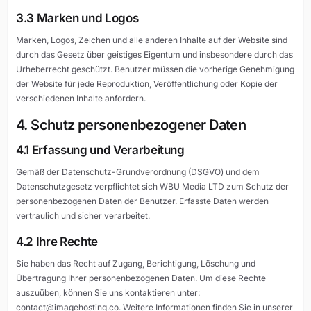
3.3 Marken und Logos
Marken, Logos, Zeichen und alle anderen Inhalte auf der Website sind
durch das Gesetz über geistiges Eigentum und insbesondere durch das
Urheberrecht geschützt. Benutzer müssen die vorherige Genehmigung
der Website für jede Reproduktion, Veröffentlichung oder Kopie der
verschiedenen Inhalte anfordern.
4. Schutz personenbezogener Daten
4.1 Erfassung und Verarbeitung
Gemäß der Datenschutz-Grundverordnung (DSGVO) und dem
Datenschutzgesetz verpflichtet sich WBU Media LTD zum Schutz der
personenbezogenen Daten der Benutzer. Erfasste Daten werden
vertraulich und sicher verarbeitet.
4.2 Ihre Rechte
Sie haben das Recht auf Zugang, Berichtigung, Löschung und
Übertragung Ihrer personenbezogenen Daten. Um diese Rechte
auszuüben, können Sie uns kontaktieren unter:
contact@imagehosting.co
. Weitere Informationen finden Sie in unserer