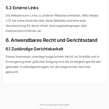
5.3 Externe Links
Die Website kann Links zu anderen Websites enthalten. WBU Media
LTD hat keine Kontrolle über diese Websites und lehnt jede
Verantwortung für deren Inhalt, Nutzungsbedingungen oder
Datenschutzrichtlinien ab.
6. Anwendbares Recht und Gerichtsstand
6.1 Zuständige Gerichtsbarkeit
Dieses Impressum unterliegt bulgarischem Recht. Im Streitfall und in
Ermangelung einer gütlichen Einigung wird die Streitigkeit gemäß den
geltenden Zuständigkeitsregeln vor die bulgarischen Gerichte
gebracht.
Nutzungsbedingungen