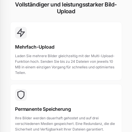
Vollständiger und leistungsstarker Bild-
Upload
Mehrfach-Upload
Laden Sie mehrere Bilder gleichzeitig mit der Multi-Upload-
Funktion hoch. Senden Sie bis zu 24 Dateien von jeweils 10
MB in einem einzigen Vorgang für schnelles und optimiertes
Teilen.
Permanente Speicherung
Ihre Bilder werden dauerhaft gehostet und auf drei
verschiedenen Medien gespeichert. Eine Redundanz, die die
Sicherheit und Verfügbarkeit Ihrer Dateien garantiert.