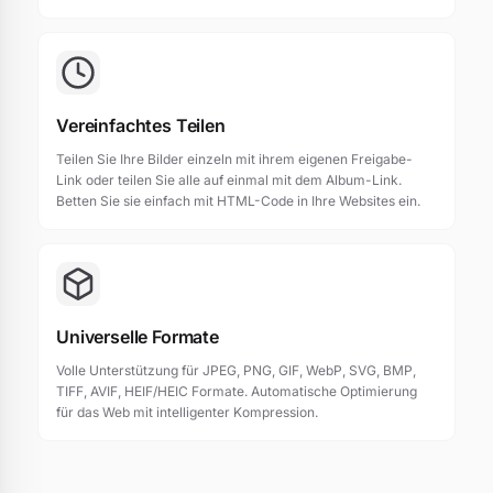
Vereinfachtes Teilen
Teilen Sie Ihre Bilder einzeln mit ihrem eigenen Freigabe-
Link oder teilen Sie alle auf einmal mit dem Album-Link.
Betten Sie sie einfach mit HTML-Code in Ihre Websites ein.
Universelle Formate
Volle Unterstützung für JPEG, PNG, GIF, WebP, SVG, BMP,
TIFF, AVIF, HEIF/HEIC Formate. Automatische Optimierung
für das Web mit intelligenter Kompression.