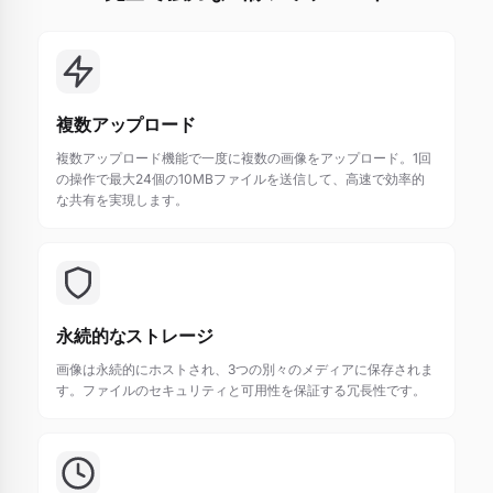
複数アップロード
複数アップロード機能で一度に複数の画像をアップロード。1回
の操作で最大24個の10MBファイルを送信して、高速で効率的
な共有を実現します。
永続的なストレージ
画像は永続的にホストされ、3つの別々のメディアに保存されま
す。ファイルのセキュリティと可用性を保証する冗長性です。