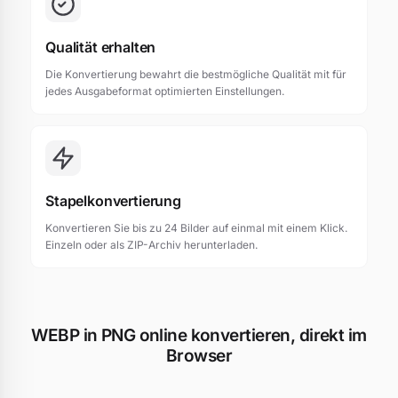
Qualität erhalten
Die Konvertierung bewahrt die bestmögliche Qualität mit für
jedes Ausgabeformat optimierten Einstellungen.
Stapelkonvertierung
Konvertieren Sie bis zu 24 Bilder auf einmal mit einem Klick.
Einzeln oder als ZIP-Archiv herunterladen.
WEBP in PNG online konvertieren, direkt im
Browser