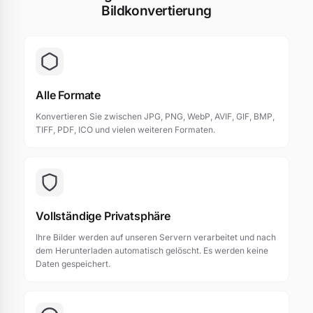
Bildkonvertierung
Alle Formate
Konvertieren Sie zwischen JPG, PNG, WebP, AVIF, GIF, BMP,
TIFF, PDF, ICO und vielen weiteren Formaten.
Vollständige Privatsphäre
Ihre Bilder werden auf unseren Servern verarbeitet und nach
dem Herunterladen automatisch gelöscht. Es werden keine
Daten gespeichert.