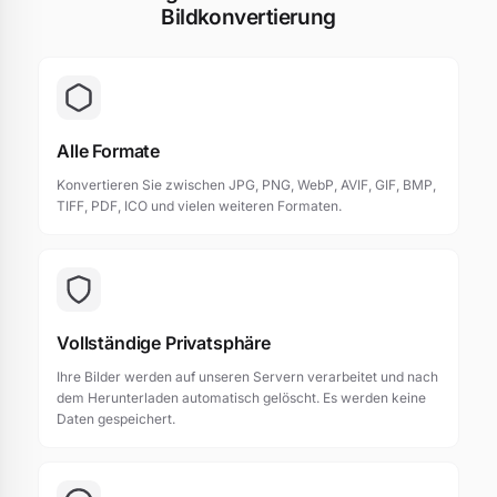
Bildkonvertierung
Alle Formate
Konvertieren Sie zwischen JPG, PNG, WebP, AVIF, GIF, BMP,
TIFF, PDF, ICO und vielen weiteren Formaten.
Vollständige Privatsphäre
Ihre Bilder werden auf unseren Servern verarbeitet und nach
dem Herunterladen automatisch gelöscht. Es werden keine
Daten gespeichert.