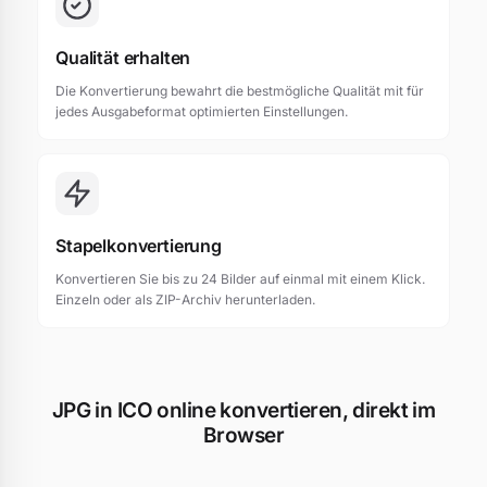
Qualität erhalten
Die Konvertierung bewahrt die bestmögliche Qualität mit für
jedes Ausgabeformat optimierten Einstellungen.
Stapelkonvertierung
Konvertieren Sie bis zu 24 Bilder auf einmal mit einem Klick.
Einzeln oder als ZIP-Archiv herunterladen.
JPG in ICO online konvertieren, direkt im
Browser