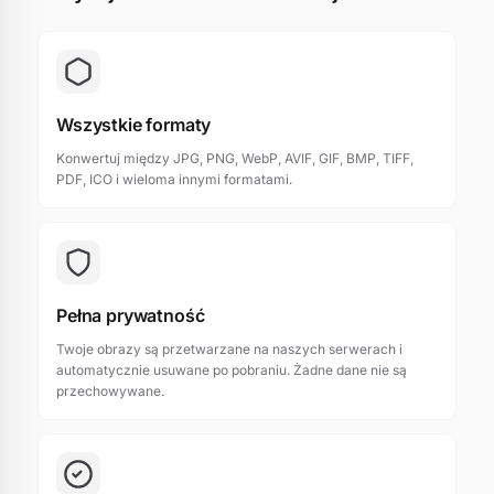
Wszystkie formaty
Konwertuj między JPG, PNG, WebP, AVIF, GIF, BMP, TIFF,
PDF, ICO i wieloma innymi formatami.
Pełna prywatność
Twoje obrazy są przetwarzane na naszych serwerach i
automatycznie usuwane po pobraniu. Żadne dane nie są
przechowywane.