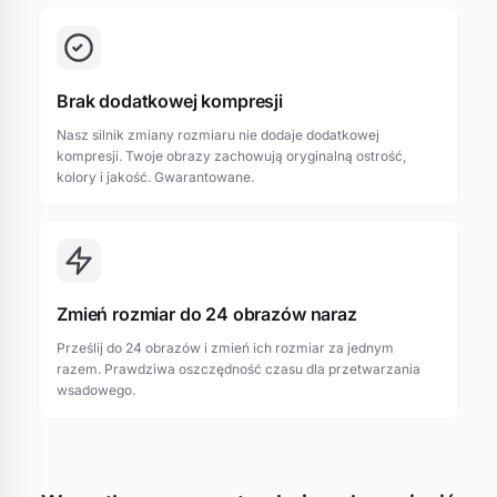
Brak dodatkowej kompresji
Nasz silnik zmiany rozmiaru nie dodaje dodatkowej
kompresji. Twoje obrazy zachowują oryginalną ostrość,
kolory i jakość. Gwarantowane.
Zmień rozmiar do 24 obrazów naraz
Prześlij do 24 obrazów i zmień ich rozmiar za jednym
razem. Prawdziwa oszczędność czasu dla przetwarzania
wsadowego.