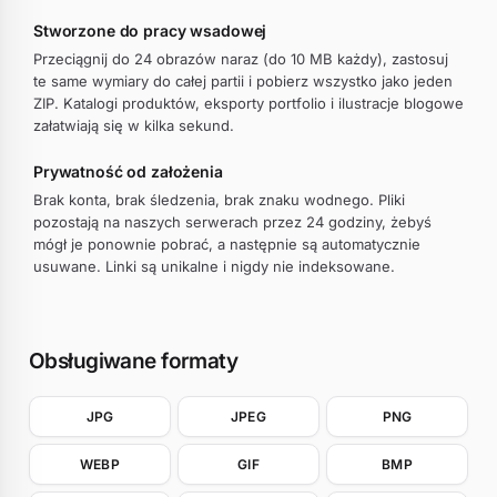
Stworzone do pracy wsadowej
Przeciągnij do 24 obrazów naraz (do 10 MB każdy), zastosuj
te same wymiary do całej partii i pobierz wszystko jako jeden
ZIP. Katalogi produktów, eksporty portfolio i ilustracje blogowe
załatwiają się w kilka sekund.
Prywatność od założenia
Brak konta, brak śledzenia, brak znaku wodnego. Pliki
pozostają na naszych serwerach przez 24 godziny, żebyś
mógł je ponownie pobrać, a następnie są automatycznie
usuwane. Linki są unikalne i nigdy nie indeksowane.
Obsługiwane formaty
JPG
JPEG
PNG
WEBP
GIF
BMP