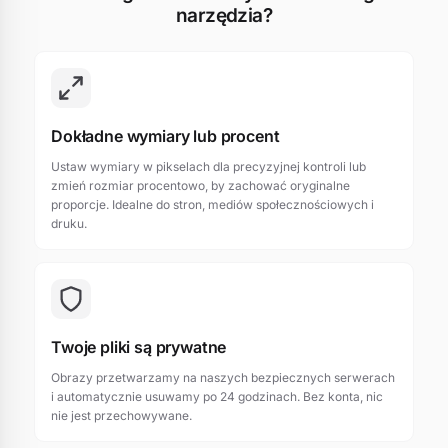
narzędzia?
Dokładne wymiary lub procent
Ustaw wymiary w pikselach dla precyzyjnej kontroli lub
zmień rozmiar procentowo, by zachować oryginalne
proporcje. Idealne do stron, mediów społecznościowych i
druku.
Twoje pliki są prywatne
Obrazy przetwarzamy na naszych bezpiecznych serwerach
i automatycznie usuwamy po 24 godzinach. Bez konta, nic
nie jest przechowywane.