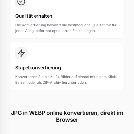
Qualität erhalten
Die Konvertierung bewahrt die bestmögliche Qualität mit für
jedes Ausgabeformat optimierten Einstellungen.
Stapelkonvertierung
Konvertieren Sie bis zu 24 Bilder auf einmal mit einem Klick.
Einzeln oder als ZIP-Archiv herunterladen.
JPG in WEBP online konvertieren, direkt im
Browser