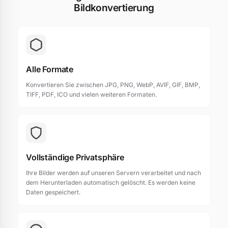
Bildkonvertierung
Alle Formate
Konvertieren Sie zwischen JPG, PNG, WebP, AVIF, GIF, BMP,
TIFF, PDF, ICO und vielen weiteren Formaten.
Vollständige Privatsphäre
Ihre Bilder werden auf unseren Servern verarbeitet und nach
dem Herunterladen automatisch gelöscht. Es werden keine
Daten gespeichert.