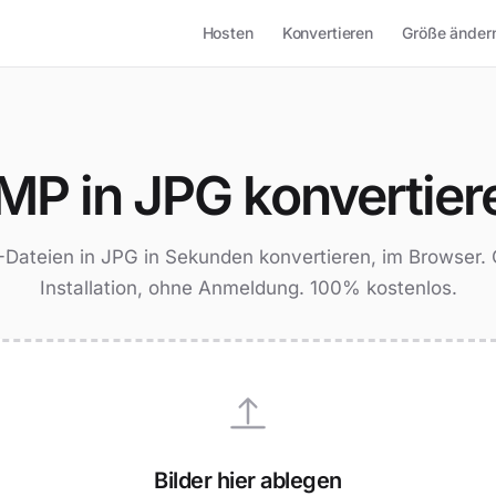
Hosten
Konvertieren
Größe änder
MP in JPG konvertier
Dateien in JPG in Sekunden konvertieren, im Browser.
Installation, ohne Anmeldung. 100% kostenlos.
Bilder hier ablegen