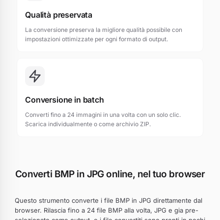
Qualità preservata
La conversione preserva la migliore qualità possibile con
impostazioni ottimizzate per ogni formato di output.
Conversione in batch
Converti fino a 24 immagini in una volta con un solo clic.
Scarica individualmente o come archivio ZIP.
Converti BMP in JPG online, nel tuo browser
Questo strumento converte i file BMP in JPG direttamente dal
browser. Rilascia fino a 24 file BMP alla volta, JPG e gia pre-