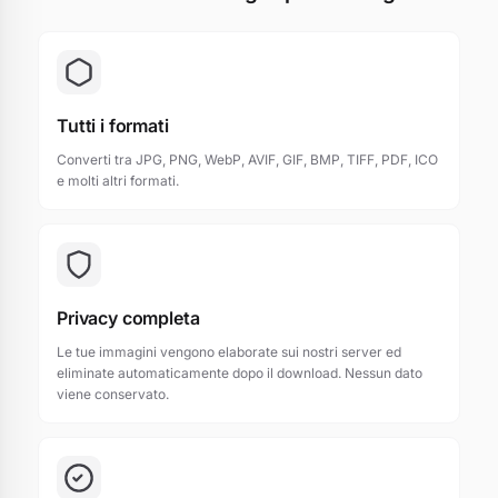
Tutti i formati
Converti tra JPG, PNG, WebP, AVIF, GIF, BMP, TIFF, PDF, ICO
e molti altri formati.
Privacy completa
Le tue immagini vengono elaborate sui nostri server ed
eliminate automaticamente dopo il download. Nessun dato
viene conservato.