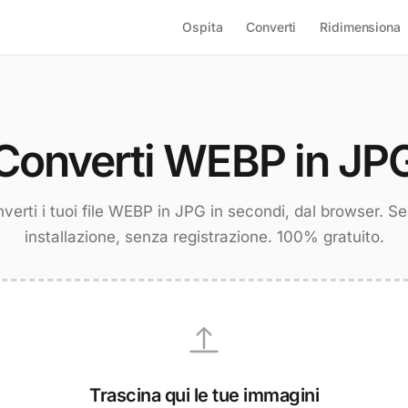
Ospita
Converti
Ridimensiona
Converti WEBP in JP
verti i tuoi file WEBP in JPG in secondi, dal browser. S
installazione, senza registrazione. 100% gratuito.
Trascina qui le tue immagini