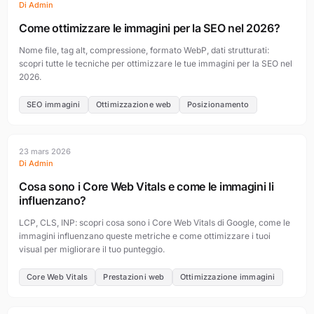
Di Admin
Come ottimizzare le immagini per la SEO nel 2026?
Nome file, tag alt, compressione, formato WebP, dati strutturati:
scopri tutte le tecniche per ottimizzare le tue immagini per la SEO nel
2026.
SEO immagini
Ottimizzazione web
Posizionamento
23 mars 2026
Di Admin
Cosa sono i Core Web Vitals e come le immagini li
influenzano?
LCP, CLS, INP: scopri cosa sono i Core Web Vitals di Google, come le
immagini influenzano queste metriche e come ottimizzare i tuoi
visual per migliorare il tuo punteggio.
Core Web Vitals
Prestazioni web
Ottimizzazione immagini