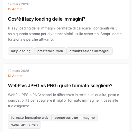
12 mars 2026
Di Admin
Cos'è il lazy loading delle immagini?
Il lazy loading delle immagini permette di caricare i contenuti visivi
solo quando stanno per diventare visibili sullo schermo. Scopri come
funziona e perché attivarlo.
lazy loading
prestazioni web
ottimizzazione immagini
12 mars 2026
Di Admin
WebP vs JPEG vs PNG: quale formato scegliere?
WebP, JPEG o PNG: scopri le differenze in termini di qualità, peso e
compatibilità per scegliere il miglior formato immagine in base alle
tue esigenze.
formato immagine web
compressione immagine
WebP JPEG PNG