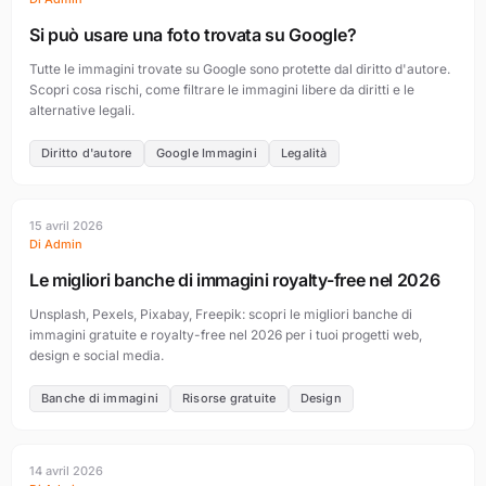
Si può usare una foto trovata su Google?
Tutte le immagini trovate su Google sono protette dal diritto d'autore.
Scopri cosa rischi, come filtrare le immagini libere da diritti e le
alternative legali.
Diritto d'autore
Google Immagini
Legalità
15 avril 2026
Di Admin
Le migliori banche di immagini royalty-free nel 2026
Unsplash, Pexels, Pixabay, Freepik: scopri le migliori banche di
immagini gratuite e royalty-free nel 2026 per i tuoi progetti web,
design e social media.
Banche di immagini
Risorse gratuite
Design
14 avril 2026