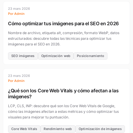
23 mars 2026
Por Admin
Cómo optimizar tus imágenes para el SEO en 2026
Nombre de archivo, etiqueta alt, compresión, formato WebP, datos
estructurados: descubre todas las técnicas para optimizar tus
imágenes para el SEO en 2026.
SEO imágenes
Optimización web
Posicionamiento
23 mars 2026
Por Admin
¿Qué son los Core Web Vitals y cómo afectan a las
imágenes?
LCP, CLS, INP: descubre qué son los Core Web Vitals de Google,
cómo las imágenes afectan a estas métricas y cómo optimizar tus
visuales para mejorar tu puntuación.
Core Web Vitals
Rendimiento web
Optimización de imágenes