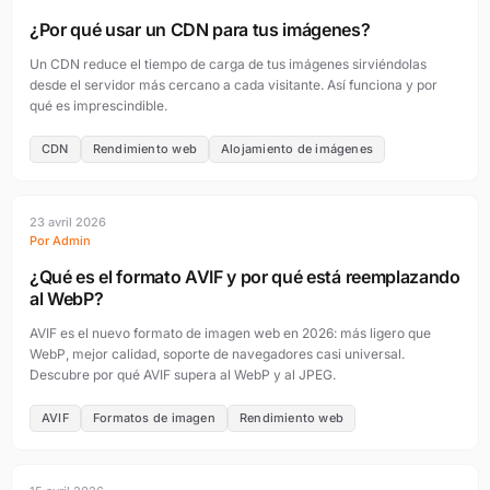
¿Por qué usar un CDN para tus imágenes?
Un CDN reduce el tiempo de carga de tus imágenes sirviéndolas
desde el servidor más cercano a cada visitante. Así funciona y por
qué es imprescindible.
CDN
Rendimiento web
Alojamiento de imágenes
23 avril 2026
Por Admin
¿Qué es el formato AVIF y por qué está reemplazando
al WebP?
AVIF es el nuevo formato de imagen web en 2026: más ligero que
WebP, mejor calidad, soporte de navegadores casi universal.
Descubre por qué AVIF supera al WebP y al JPEG.
AVIF
Formatos de imagen
Rendimiento web