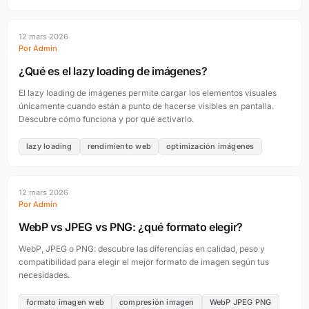
12 mars 2026
Por Admin
¿Qué es el lazy loading de imágenes?
El lazy loading de imágenes permite cargar los elementos visuales
únicamente cuando están a punto de hacerse visibles en pantalla.
Descubre cómo funciona y por qué activarlo.
lazy loading
rendimiento web
optimización imágenes
12 mars 2026
Por Admin
WebP vs JPEG vs PNG: ¿qué formato elegir?
WebP, JPEG o PNG: descubre las diferencias en calidad, peso y
compatibilidad para elegir el mejor formato de imagen según tus
necesidades.
formato imagen web
compresión imagen
WebP JPEG PNG