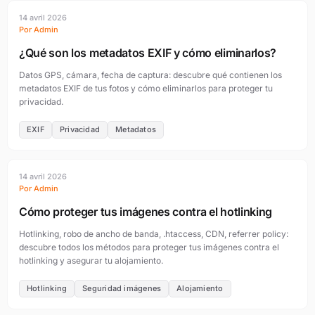
14 avril 2026
Por Admin
¿Qué son los metadatos EXIF y cómo eliminarlos?
Datos GPS, cámara, fecha de captura: descubre qué contienen los
metadatos EXIF de tus fotos y cómo eliminarlos para proteger tu
privacidad.
EXIF
Privacidad
Metadatos
14 avril 2026
Por Admin
Cómo proteger tus imágenes contra el hotlinking
Hotlinking, robo de ancho de banda, .htaccess, CDN, referrer policy:
descubre todos los métodos para proteger tus imágenes contra el
hotlinking y asegurar tu alojamiento.
Hotlinking
Seguridad imágenes
Alojamiento