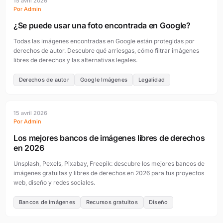
15 avril 2026
Por Admin
¿Se puede usar una foto encontrada en Google?
Todas las imágenes encontradas en Google están protegidas por
derechos de autor. Descubre qué arriesgas, cómo filtrar imágenes
libres de derechos y las alternativas legales.
Derechos de autor
Google Imágenes
Legalidad
15 avril 2026
Por Admin
Los mejores bancos de imágenes libres de derechos
en 2026
Unsplash, Pexels, Pixabay, Freepik: descubre los mejores bancos de
imágenes gratuitas y libres de derechos en 2026 para tus proyectos
web, diseño y redes sociales.
Bancos de imágenes
Recursos gratuitos
Diseño