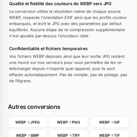
Qualité et fidélité des couleurs de WEBP vers JPG
La conversion utilise la résolution native de chaque source
WEBP, respecte l'orientation EXIF ainsi que les profils couleur
embarqués, et écrit le JPG avec des paramètres par défaut
équilibrés. Aucune étape de re-compression supplémentaire
n'est ajoutée par-dessus l'encodeur cible.
Confidentialité et fichiers temporaires
Vos fichiers WEBP déposés ainsi que leur sortie JPG restent
une heure sur nos serveurs pour vous permettre de les re-
télécharger depuis n'importe quel appareil, puis ils sont
effacés automatiquement. Pas de compte, pas de pistage, pas
de filigrane.
Autres conversions
WEBP
JPEG
WEBP
PNG
WEBP
GIF
WEBP
BMP
WEBP
TIFF
WEBP
TIF