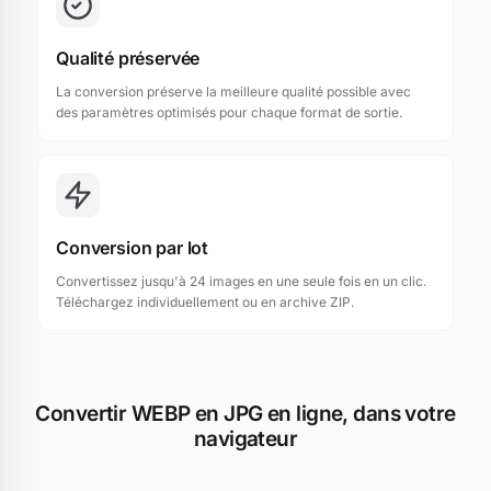
Qualité préservée
La conversion préserve la meilleure qualité possible avec
des paramètres optimisés pour chaque format de sortie.
Conversion par lot
Convertissez jusqu'à 24 images en une seule fois en un clic.
Téléchargez individuellement ou en archive ZIP.
Convertir WEBP en JPG en ligne, dans votre
navigateur