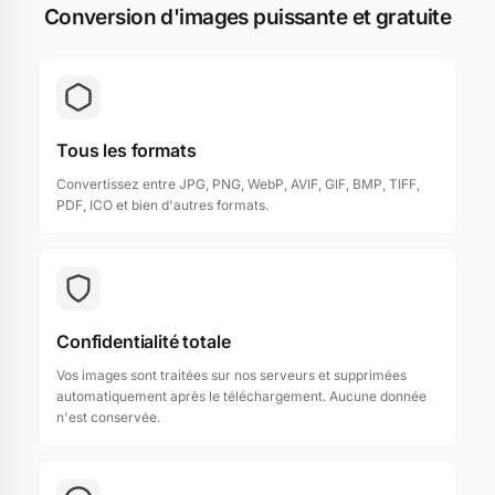
Conversion d'images puissante et gratuite
Tous les formats
Convertissez entre JPG, PNG, WebP, AVIF, GIF, BMP, TIFF,
PDF, ICO et bien d'autres formats.
Confidentialité totale
Vos images sont traitées sur nos serveurs et supprimées
automatiquement après le téléchargement. Aucune donnée
n'est conservée.