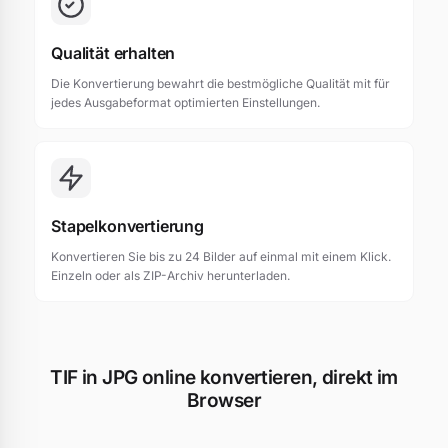
Qualität erhalten
Die Konvertierung bewahrt die bestmögliche Qualität mit für
jedes Ausgabeformat optimierten Einstellungen.
Stapelkonvertierung
Konvertieren Sie bis zu 24 Bilder auf einmal mit einem Klick.
Einzeln oder als ZIP-Archiv herunterladen.
TIF in JPG online konvertieren, direkt im
Browser