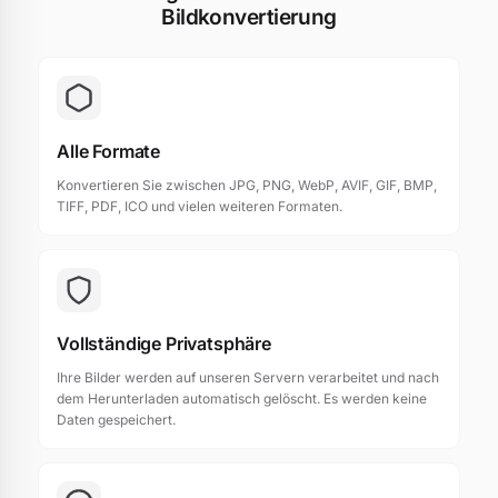
Bildkonvertierung
Alle Formate
Konvertieren Sie zwischen JPG, PNG, WebP, AVIF, GIF, BMP,
TIFF, PDF, ICO und vielen weiteren Formaten.
Vollständige Privatsphäre
Ihre Bilder werden auf unseren Servern verarbeitet und nach
dem Herunterladen automatisch gelöscht. Es werden keine
Daten gespeichert.