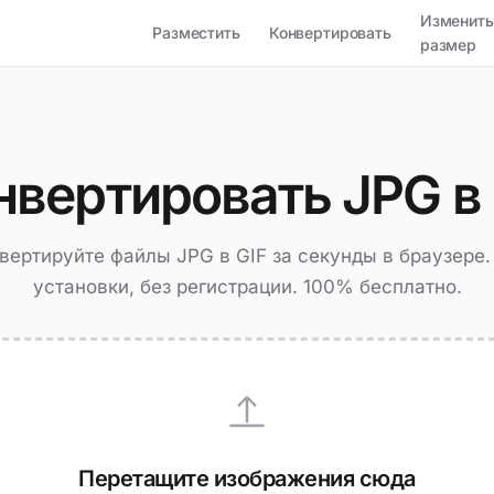
Изменить
Разместить
Конвертировать
размер
нвертировать JPG в 
вертируйте файлы JPG в GIF за секунды в браузере.
установки, без регистрации. 100% бесплатно.
Перетащите изображения сюда