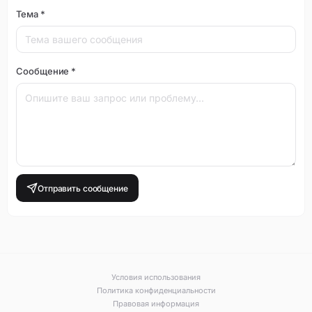
Тема *
Сообщение *
Отправить сообщение
Условия использования
Политика конфиденциальности
Правовая информация