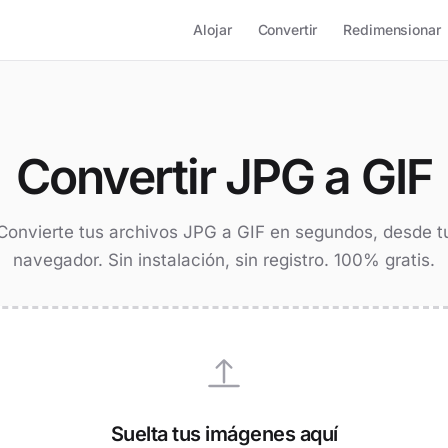
Alojar
Convertir
Redimensionar
Convertir JPG a GIF
Convierte tus archivos JPG a GIF en segundos, desde t
navegador. Sin instalación, sin registro. 100% gratis.
Suelta tus imágenes aquí