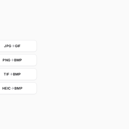
JPG
GIF
PNG
BMP
TIF
BMP
HEIC
BMP