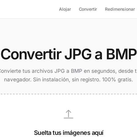
Alojar
Convertir
Redimensionar
Convertir JPG a BMP
onvierte tus archivos JPG a BMP en segundos, desde 
navegador. Sin instalación, sin registro. 100% gratis.
Suelta tus imágenes aquí