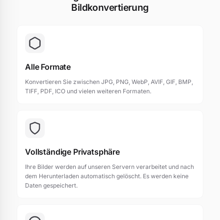
Bildkonvertierung
Alle Formate
Konvertieren Sie zwischen JPG, PNG, WebP, AVIF, GIF, BMP,
TIFF, PDF, ICO und vielen weiteren Formaten.
Vollständige Privatsphäre
Ihre Bilder werden auf unseren Servern verarbeitet und nach
dem Herunterladen automatisch gelöscht. Es werden keine
Daten gespeichert.