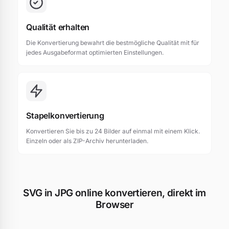
Qualität erhalten
Die Konvertierung bewahrt die bestmögliche Qualität mit für
jedes Ausgabeformat optimierten Einstellungen.
Stapelkonvertierung
Konvertieren Sie bis zu 24 Bilder auf einmal mit einem Klick.
Einzeln oder als ZIP-Archiv herunterladen.
SVG in JPG online konvertieren, direkt im
Browser