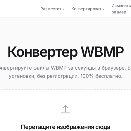
Изменить
Разместить
Конвертировать
размер
Конвертер WBMP
онвертируйте файлы WBMP за секунды в браузере. Б
установки, без регистрации. 100% бесплатно.
Перетащите изображения сюда