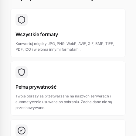
Wszystkie formaty
Konwertuj między JPG, PNG, WebP, AVIF, GIF, BMP, TIFF,
PDF, ICO i wieloma innymi formatami.
Pełna prywatność
Twoje obrazy są przetwarzane na naszych serwerach i
automatycznie usuwane po pobraniu. Żadne dane nie są
przechowywane.