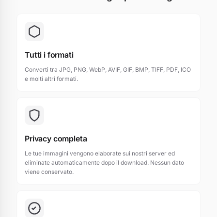
Tutti i formati
Converti tra JPG, PNG, WebP, AVIF, GIF, BMP, TIFF, PDF, ICO
e molti altri formati.
Privacy completa
Le tue immagini vengono elaborate sui nostri server ed
eliminate automaticamente dopo il download. Nessun dato
viene conservato.