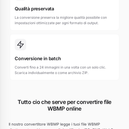
Qualità preservata
La conversione preserva la migliore qualità possibile con
impostazioni ottimizzate per ogni formato di output.
Conversione in batch
Converti fino a 24 immagini in una volta con un solo clic.
Scarica individualmente o come archivio ZIP.
Tutto cio che serve per convertire file
WBMP online
Il nostro convertitore WBMP legge i tuoi file WBMP