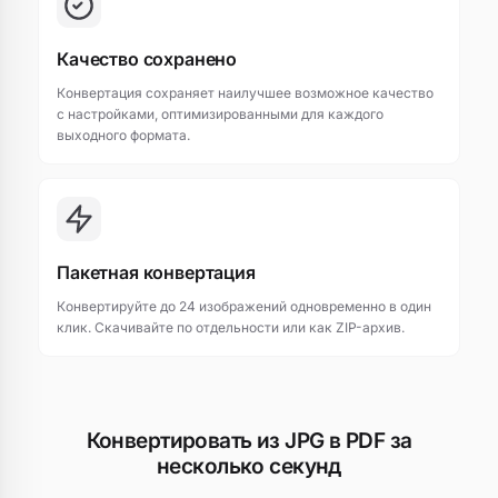
Качество сохранено
Конвертация сохраняет наилучшее возможное качество
с настройками, оптимизированными для каждого
выходного формата.
Пакетная конвертация
Конвертируйте до 24 изображений одновременно в один
клик. Скачивайте по отдельности или как ZIP-архив.
Конвертировать из JPG в PDF за
несколько секунд