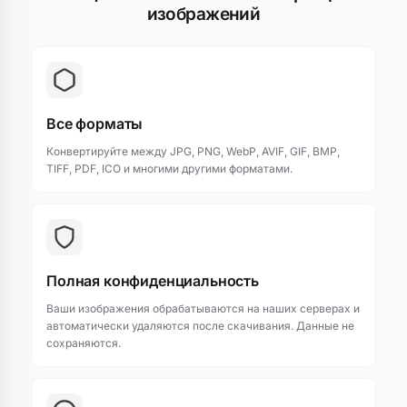
изображений
Все форматы
Конвертируйте между JPG, PNG, WebP, AVIF, GIF, BMP,
TIFF, PDF, ICO и многими другими форматами.
Полная конфиденциальность
Ваши изображения обрабатываются на наших серверах и
автоматически удаляются после скачивания. Данные не
сохраняются.