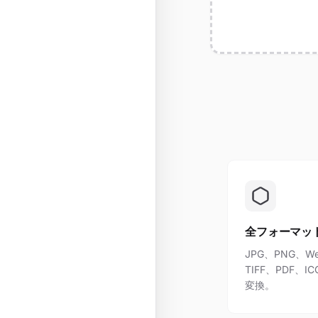
全フォーマッ
JPG、PNG、We
TIFF、PDF
変換。