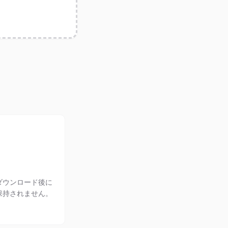
ダウンロード後に
保持されません。