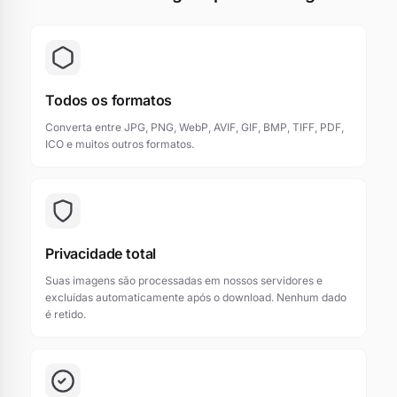
Todos os formatos
Converta entre JPG, PNG, WebP, AVIF, GIF, BMP, TIFF, PDF,
ICO e muitos outros formatos.
Privacidade total
Suas imagens são processadas em nossos servidores e
excluídas automaticamente após o download. Nenhum dado
é retido.