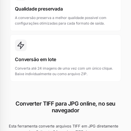
Qualidade preservada
A conversão preserva a melhor qualidade possível com
configurações otimizadas para cada formato de saída.
Conversão em lote
Converta até 24 imagens de uma vez com um único clique.
Baixe individualmente ou como arquivo ZIP.
Converter TIFF para JPG online, no seu
navegador
Esta ferramenta converte arquivos TIFF em JPG diretamente