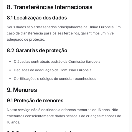
8. Transferências Internacionais
8.1 Localização dos dados
Seus dados são armazenados principalmente na União Europeia. Em
caso de transferência para países terceiros, garantimos um nível
adequado de proteção.
8.2 Garantias de proteção
Cláusulas contratuais padrão da Comissão Europeia
Decisões de adequação da Comissão Europeia
Certificações e códigos de conduta reconhecidos
9. Menores
9.1 Proteção de menores
Nosso serviço não é destinado a crianças menores de 16 anos. Não
coletamos conscientemente dados pessoais de crianças menores de
16 anos.