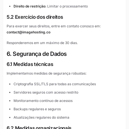
Direito de restrição:
Limitar o processamento
5.2 Exercício dos direitos
Para exercer seus direitos, entre em contato conosco em:
contact@imagehosting.co
Responderemos em um máximo de 30 dias.
6. Segurança de Dados
6.1 Medidas técnicas
Implementamos medidas de segurança robustas:
Criptografia SSL/TLS para todas as comunicações
Servidores seguros com acesso restrito
Monitoramento contínuo de acessos
Backups regulares e seguros
Atualizações regulares do sistema
6.2 Medidas organizacionais