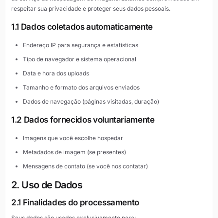
respeitar sua privacidade e proteger seus dados pessoais.
1.1 Dados coletados automaticamente
Endereço IP para segurança e estatísticas
Tipo de navegador e sistema operacional
Data e hora dos uploads
Tamanho e formato dos arquivos enviados
Dados de navegação (páginas visitadas, duração)
1.2 Dados fornecidos voluntariamente
Imagens que você escolhe hospedar
Metadados de imagem (se presentes)
Mensagens de contato (se você nos contatar)
2. Uso de Dados
2.1 Finalidades do processamento
Seus dados são usados exclusivamente para: