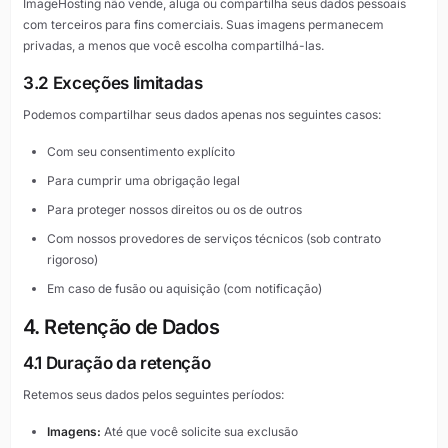
ImageHosting não vende, aluga ou compartilha seus dados pessoais
com terceiros para fins comerciais. Suas imagens permanecem
privadas, a menos que você escolha compartilhá-las.
3.2 Exceções limitadas
Podemos compartilhar seus dados apenas nos seguintes casos:
Com seu consentimento explícito
Para cumprir uma obrigação legal
Para proteger nossos direitos ou os de outros
Com nossos provedores de serviços técnicos (sob contrato
rigoroso)
Em caso de fusão ou aquisição (com notificação)
4. Retenção de Dados
4.1 Duração da retenção
Retemos seus dados pelos seguintes períodos:
Imagens:
Até que você solicite sua exclusão