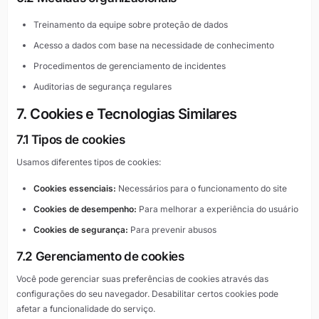
Treinamento da equipe sobre proteção de dados
Acesso a dados com base na necessidade de conhecimento
Procedimentos de gerenciamento de incidentes
Auditorias de segurança regulares
7. Cookies e Tecnologias Similares
7.1 Tipos de cookies
Usamos diferentes tipos de cookies:
Cookies essenciais:
Necessários para o funcionamento do site
Cookies de desempenho:
Para melhorar a experiência do usuário
Cookies de segurança:
Para prevenir abusos
7.2 Gerenciamento de cookies
Você pode gerenciar suas preferências de cookies através das
configurações do seu navegador. Desabilitar certos cookies pode
afetar a funcionalidade do serviço.