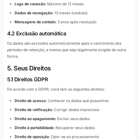
Logs de conexão:
Máximo de 12 meses
Dados de navegação:
13 meses (cookies)
Mensagens de contato:
3 anos após resolução
4.2 Exclusão automática
Os dados são excluídos automaticamente após o vencimento dos
períodos de retenção, a menos que seja legalmente exigido de outra
forma.
5. Seus Direitos
5.1 Direitos GDPR
De acordo com o GDPR, você tem os seguintes direitos:
Direito de acesso:
Conhecer os dados que possuímos
Direito de retificação:
Corrigir dados imprecisos
Direito ao apagamento:
Excluir seus dados
Direito à portabilidade:
Recuperar seus dados
Direito de oposição:
Opor-se ao processamento