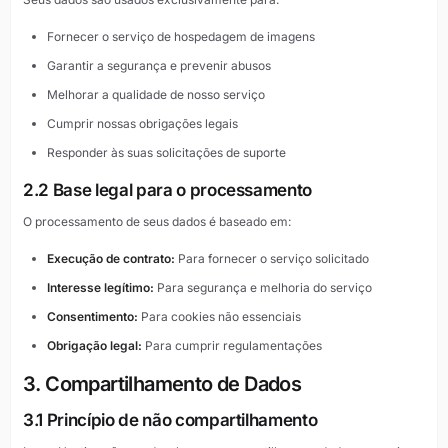
Fornecer o serviço de hospedagem de imagens
Garantir a segurança e prevenir abusos
Melhorar a qualidade de nosso serviço
Cumprir nossas obrigações legais
Responder às suas solicitações de suporte
2.2 Base legal para o processamento
O processamento de seus dados é baseado em:
Execução de contrato:
Para fornecer o serviço solicitado
Interesse legítimo:
Para segurança e melhoria do serviço
Consentimento:
Para cookies não essenciais
Obrigação legal:
Para cumprir regulamentações
3. Compartilhamento de Dados
3.1 Princípio de não compartilhamento