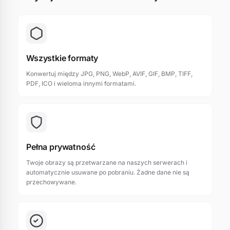
Wszystkie formaty
Konwertuj między JPG, PNG, WebP, AVIF, GIF, BMP, TIFF,
PDF, ICO i wieloma innymi formatami.
Pełna prywatność
Twoje obrazy są przetwarzane na naszych serwerach i
automatycznie usuwane po pobraniu. Żadne dane nie są
przechowywane.