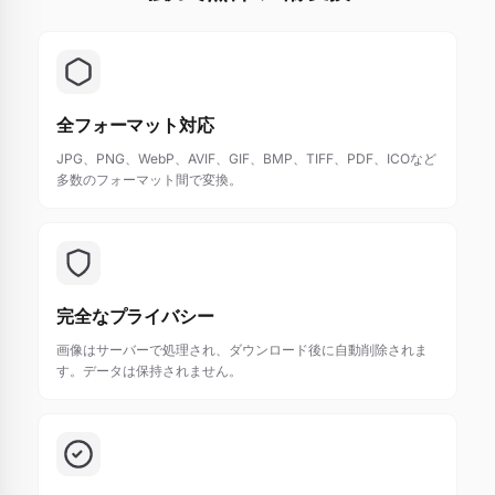
全フォーマット対応
JPG、PNG、WebP、AVIF、GIF、BMP、TIFF、PDF、ICOなど
多数のフォーマット間で変換。
完全なプライバシー
画像はサーバーで処理され、ダウンロード後に自動削除されま
す。データは保持されません。