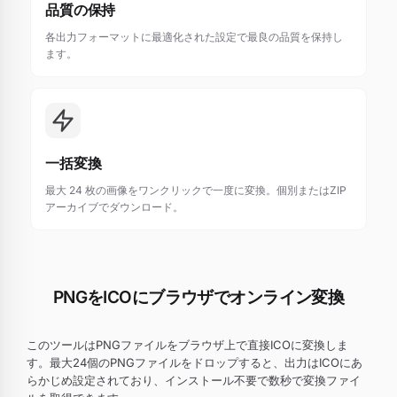
品質の保持
各出力フォーマットに最適化された設定で最良の品質を保持し
ます。
一括変換
最大 24 枚の画像をワンクリックで一度に変換。個別またはZIP
アーカイブでダウンロード。
PNGをICOにブラウザでオンライン変換
このツールはPNGファイルをブラウザ上で直接ICOに変換しま
す。最大24個のPNGファイルをドロップすると、出力はICOにあ
らかじめ設定されており、インストール不要で数秒で変換ファイ