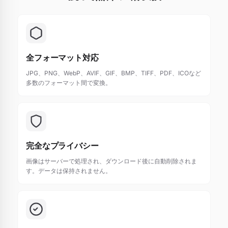
全フォーマット対応
JPG、PNG、WebP、AVIF、GIF、BMP、TIFF、PDF、ICOなど
多数のフォーマット間で変換。
完全なプライバシー
画像はサーバーで処理され、ダウンロード後に自動削除されま
す。データは保持されません。