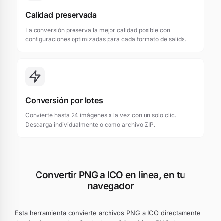
Calidad preservada
La conversión preserva la mejor calidad posible con
configuraciones optimizadas para cada formato de salida.
Conversión por lotes
Convierte hasta 24 imágenes a la vez con un solo clic.
Descarga individualmente o como archivo ZIP.
Convertir PNG a ICO en linea, en tu
navegador
Esta herramienta convierte archivos PNG a ICO directamente