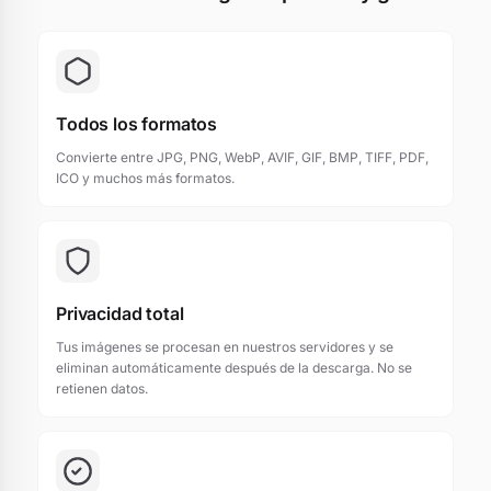
Todos los formatos
Convierte entre JPG, PNG, WebP, AVIF, GIF, BMP, TIFF, PDF,
ICO y muchos más formatos.
Privacidad total
Tus imágenes se procesan en nuestros servidores y se
eliminan automáticamente después de la descarga. No se
retienen datos.