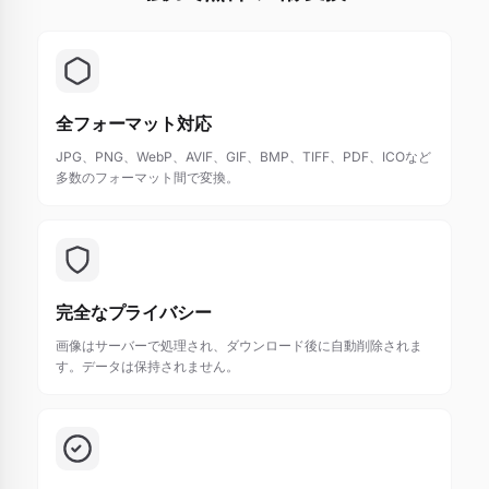
全フォーマット対応
JPG、PNG、WebP、AVIF、GIF、BMP、TIFF、PDF、ICOなど
多数のフォーマット間で変換。
完全なプライバシー
画像はサーバーで処理され、ダウンロード後に自動削除されま
す。データは保持されません。