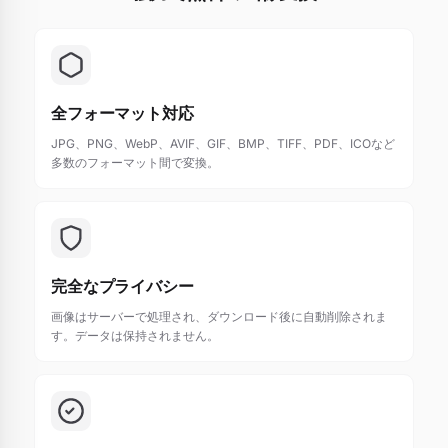
全フォーマット対応
JPG、PNG、WebP、AVIF、GIF、BMP、TIFF、PDF、ICOなど
多数のフォーマット間で変換。
完全なプライバシー
画像はサーバーで処理され、ダウンロード後に自動削除されま
す。データは保持されません。