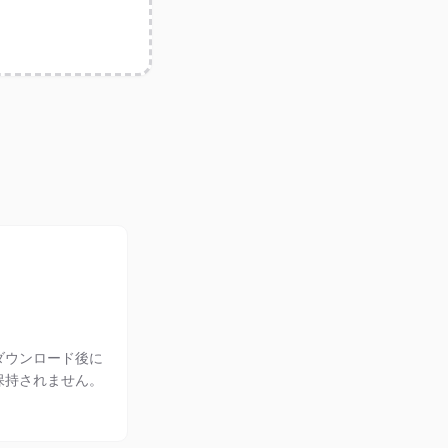
ダウンロード後に
保持されません。