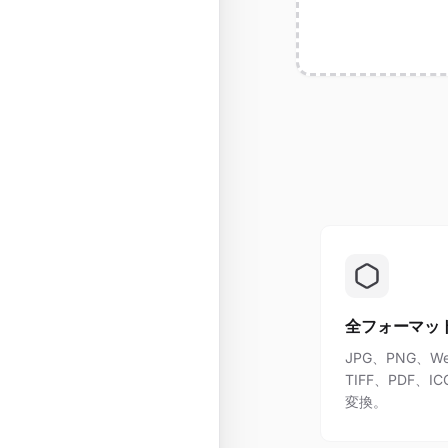
全フォーマッ
JPG、PNG、We
TIFF、PDF
変換。