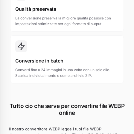
Qualità preservata
La conversione preserva la migliore qualità possibile con
impostazioni ottimizzate per ogni formato di output.
Conversione in batch
Converti fino a 24 immagini in una volta con un solo clic.
Scarica individualmente o come archivio ZIP.
Tutto cio che serve per convertire file WEBP
online
Il nostro convertitore WEBP legge i tuoi file WEBP