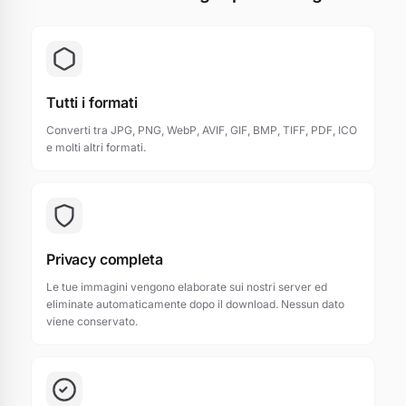
Tutti i formati
Converti tra JPG, PNG, WebP, AVIF, GIF, BMP, TIFF, PDF, ICO
e molti altri formati.
Privacy completa
Le tue immagini vengono elaborate sui nostri server ed
eliminate automaticamente dopo il download. Nessun dato
viene conservato.