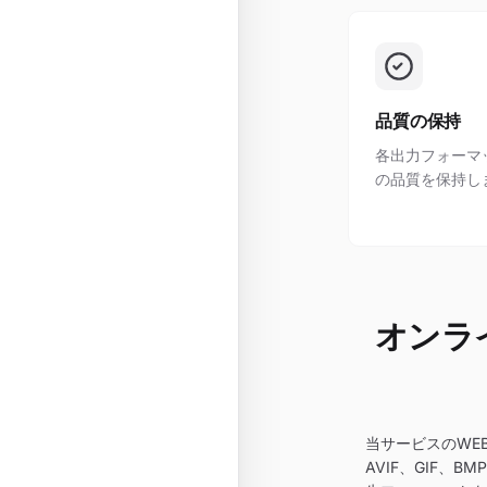
品質の保持
各出力フォーマ
の品質を保持し
オンラ
当サービスのWE
AVIF、GIF、