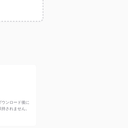
ダウンロード後に
保持されません。