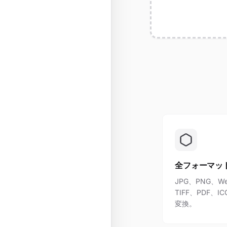
全フォーマッ
JPG、PNG、We
TIFF、PDF
変換。