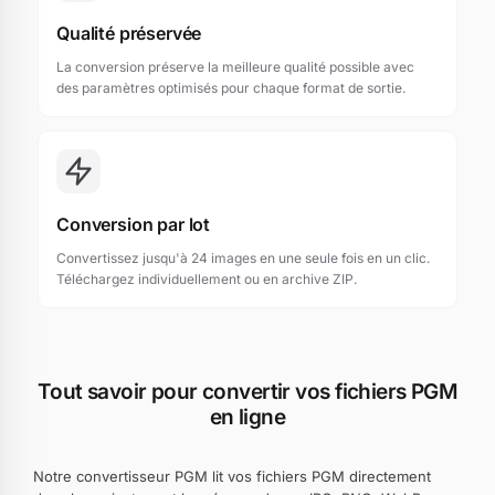
Qualité préservée
La conversion préserve la meilleure qualité possible avec
des paramètres optimisés pour chaque format de sortie.
Conversion par lot
Convertissez jusqu'à 24 images en une seule fois en un clic.
Téléchargez individuellement ou en archive ZIP.
Tout savoir pour convertir vos fichiers PGM
en ligne
Notre convertisseur PGM lit vos fichiers PGM directement