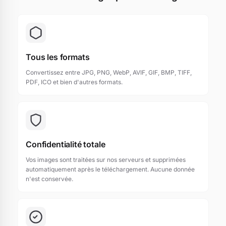
Tous les formats
Convertissez entre JPG, PNG, WebP, AVIF, GIF, BMP, TIFF,
PDF, ICO et bien d'autres formats.
Confidentialité totale
Vos images sont traitées sur nos serveurs et supprimées
automatiquement après le téléchargement. Aucune donnée
n'est conservée.