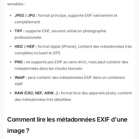
sensibles :
JPEG / JPG :
format principal, supporte EXIF nativement et
complètement
TIFF :
supporte EXIF, souvent utilisé en photographie
professionnelle
HEIC / HEIF :
format Apple (iPhone), contient des métadonnées très
complètes incluant le GPS
PNG :
ne supporte pas EXIF au sens strict, mais peut contenir des
métadonnées dans les chunks textuels
WebP :
peut contenir des métadonnées EXIF dans un conteneur
XMP
RAW (CR2, NEF, ARW…) :
format brut des appareils photo, contient
des métadonnées très détaillées
Comment lire les métadonnées EXIF d'une
image ?