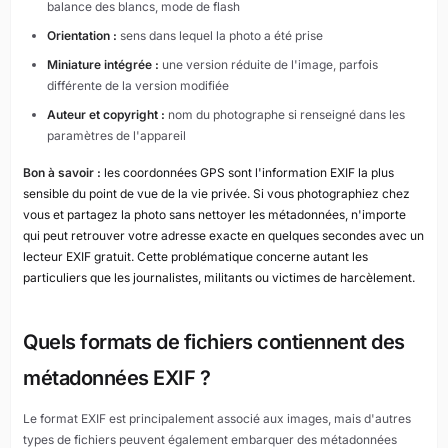
balance des blancs, mode de flash
Orientation :
sens dans lequel la photo a été prise
Miniature intégrée :
une version réduite de l'image, parfois
différente de la version modifiée
Auteur et copyright :
nom du photographe si renseigné dans les
paramètres de l'appareil
Bon à savoir :
les coordonnées GPS sont l'information EXIF la plus
sensible du point de vue de la vie privée. Si vous photographiez chez
vous et partagez la photo sans nettoyer les métadonnées, n'importe
qui peut retrouver votre adresse exacte en quelques secondes avec un
lecteur EXIF gratuit. Cette problématique concerne autant les
particuliers que les journalistes, militants ou victimes de harcèlement.
Quels formats de fichiers contiennent des
métadonnées EXIF ?
Le format EXIF est principalement associé aux images, mais d'autres
types de fichiers peuvent également embarquer des métadonnées