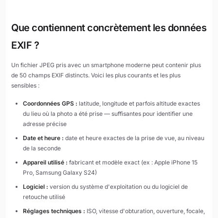
Que contiennent concrètement les données
EXIF ?
Un fichier JPEG pris avec un smartphone moderne peut contenir plus
de 50 champs EXIF distincts. Voici les plus courants et les plus
sensibles :
Coordonnées GPS :
latitude, longitude et parfois altitude exactes
du lieu où la photo a été prise — suffisantes pour identifier une
adresse précise
Date et heure :
date et heure exactes de la prise de vue, au niveau
de la seconde
Appareil utilisé :
fabricant et modèle exact (ex : Apple iPhone 15
Pro, Samsung Galaxy S24)
Logiciel :
version du système d'exploitation ou du logiciel de
retouche utilisé
Réglages techniques :
ISO, vitesse d'obturation, ouverture, focale,