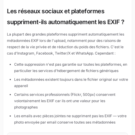
Les réseaux sociaux et plateformes
suppriment-ils automatiquement les EXIF ?
La plupart des grandes plateformes suppriment automatiquement les
métadonnées EXIF lors de l'upload, notamment pour des raisons de
respect de la vie privée et de réduction du poids des fichiers. C'est le
cas d'Instagram, Facebook, Twitter/X et WhatsApp. Cependant :
Cette suppression n'est pas garantie sur toutes les plateformes, en
particulier les services d'hébergement de fichiers génériques
Les métadonnées existent toujours dans le fichier original sur votre
appareil
Certains services professionnels (Flickr, 500px) conservent
volontairement les EXIF car ils ont une valeur pour les
photographes
Les emails avec pièces jointes ne suppriment pas les EXIF — votre
photo envoyée par email conserve toutes ses métadonnées