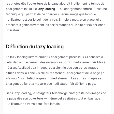
les photos dès l'ouverture de la page alourdit inutilement le temps de
chargement initial. Le
lazy loading
— ou chargement différé — est une
technique qui permet de ne charger chaque image que lorsque
l'utilisateur est sur le point de la voir. Simple à mettre en place, elle
améliore significativement les performances d'un site et l'expérience
utilisateur.
Définition du lazy loading
Le lazy loading (littéralement « chargement paresseux ») consiste à
retarder le chargement des ressources non immédiatement visibles à
l'écran. Appliqué aux images, cela signifie que seules les images
situées dans la zone visible au moment du chargement de la page (le
viewport
) sont téléchargées immédiatement. Les autres images se
chargent au fur et à mesure que l'utilisateur fait défiler la page.
Sans lazy loading, le navigateur télécharge l'intégralité des images de
la page dès son ouverture — même celles situées tout en bas, que
l'utilisateur ne verra peut-être jamais.