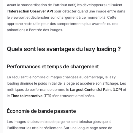
Avant la standardisation de l'attribut natif, les développeurs utilisaient
l'
Intersection Observer API
pour détecter quand une image entre dans
le viewport et déclencher son chargement à ce moment-là. Cette
approche reste utile pour des comportements plus avancés ou des
animations à l'entrée des images.
Quels sont les avantages du lazy loading ?
Performances et temps de chargement
En réduisant le nombre d'images chargées au démarrage, le lazy
loading diminue le poids initial de la page et accélère son affichage. Les
métriques de performance comme le
Largest Contentful Paint (LCP)
et
le
Time to Interactive (TTI)
s'en trouvent améliorées.
Économie de bande passante
Les images situées en bas de page ne sont téléchargées que si
l'utilisateur les atteint réellement. Sur une longue page avec de