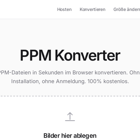
Hosten
Konvertieren
Größe änder
PPM Konverter
PPM-Dateien in Sekunden im Browser konvertieren. Ohn
Installation, ohne Anmeldung. 100% kostenlos.
Bilder hier ablegen