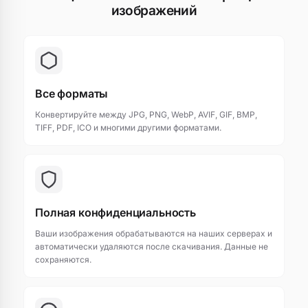
изображений
Все форматы
Конвертируйте между JPG, PNG, WebP, AVIF, GIF, BMP,
TIFF, PDF, ICO и многими другими форматами.
Полная конфиденциальность
Ваши изображения обрабатываются на наших серверах и
автоматически удаляются после скачивания. Данные не
сохраняются.