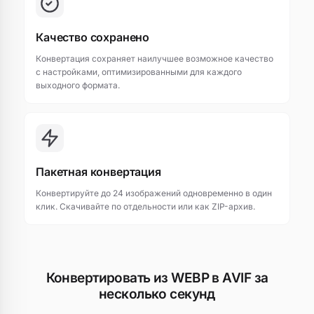
Качество сохранено
Конвертация сохраняет наилучшее возможное качество
с настройками, оптимизированными для каждого
выходного формата.
Пакетная конвертация
Конвертируйте до 24 изображений одновременно в один
клик. Скачивайте по отдельности или как ZIP-архив.
Конвертировать из WEBP в AVIF за
несколько секунд