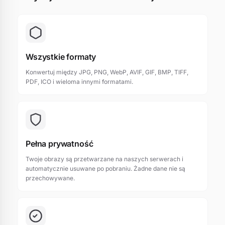
Wszystkie formaty
Konwertuj między JPG, PNG, WebP, AVIF, GIF, BMP, TIFF,
PDF, ICO i wieloma innymi formatami.
Pełna prywatność
Twoje obrazy są przetwarzane na naszych serwerach i
automatycznie usuwane po pobraniu. Żadne dane nie są
przechowywane.