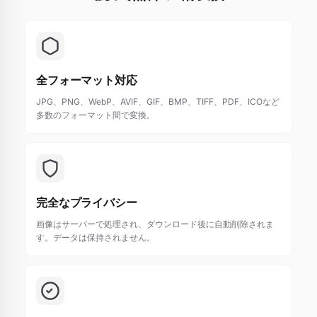
全フォーマット対応
JPG、PNG、WebP、AVIF、GIF、BMP、TIFF、PDF、ICOなど
多数のフォーマット間で変換。
完全なプライバシー
画像はサーバーで処理され、ダウンロード後に自動削除されま
す。データは保持されません。