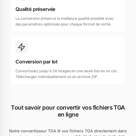
Qualité préservée
La conversion préserve la meilleure qualité possible avec
des paramètres optimisés pour chaque format de sortie.
Conversion par lot
Convertissez jusqu'à 24 images en une seule fois en un clic.
Téléchargez individuellement ou en archive ZIP.
Tout savoir pour convertir vos fichiers TGA
en ligne
Notre convertisseur TGA lit vos fichiers TGA directement dans