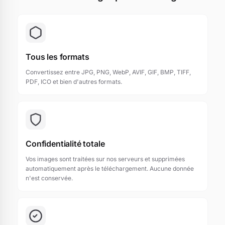
Tous les formats
Convertissez entre JPG, PNG, WebP, AVIF, GIF, BMP, TIFF,
PDF, ICO et bien d'autres formats.
Confidentialité totale
Vos images sont traitées sur nos serveurs et supprimées
automatiquement après le téléchargement. Aucune donnée
n'est conservée.