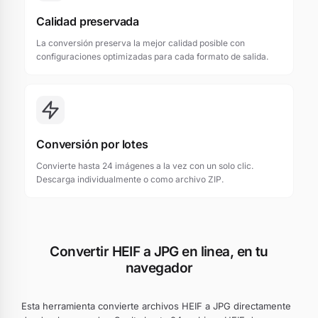
Calidad preservada
La conversión preserva la mejor calidad posible con
configuraciones optimizadas para cada formato de salida.
Conversión por lotes
Convierte hasta 24 imágenes a la vez con un solo clic.
Descarga individualmente o como archivo ZIP.
Convertir HEIF a JPG en linea, en tu
navegador
Esta herramienta convierte archivos HEIF a JPG directamente