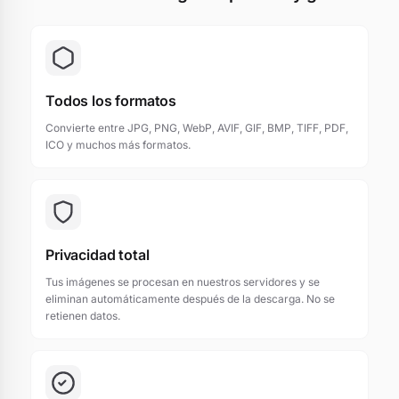
Todos los formatos
Convierte entre JPG, PNG, WebP, AVIF, GIF, BMP, TIFF, PDF,
ICO y muchos más formatos.
Privacidad total
Tus imágenes se procesan en nuestros servidores y se
eliminan automáticamente después de la descarga. No se
retienen datos.