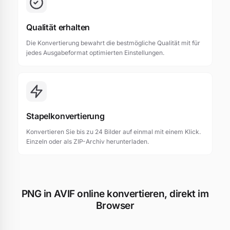
Qualität erhalten
Die Konvertierung bewahrt die bestmögliche Qualität mit für
jedes Ausgabeformat optimierten Einstellungen.
Stapelkonvertierung
Konvertieren Sie bis zu 24 Bilder auf einmal mit einem Klick.
Einzeln oder als ZIP-Archiv herunterladen.
PNG in AVIF online konvertieren, direkt im
Browser