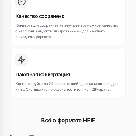
Качество сохранено
Конвертация сохраняет наилучшее возможное качество
с настройками, оптимизированными для каждого
выходного формата.
Пакетная конвертация
Конвертируйте до 24 изображений одновременно в один
клик. Скачивайте по отдельности или как ZIP-архив.
Всё о формате HEIF