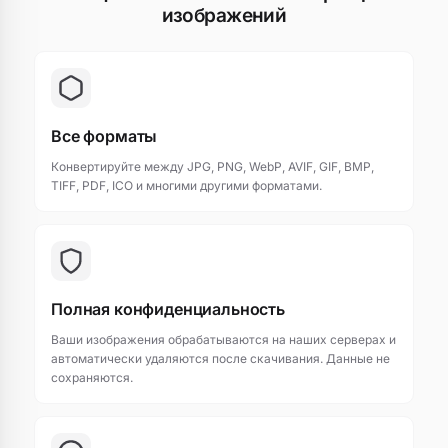
изображений
Все форматы
Конвертируйте между JPG, PNG, WebP, AVIF, GIF, BMP,
TIFF, PDF, ICO и многими другими форматами.
Полная конфиденциальность
Ваши изображения обрабатываются на наших серверах и
автоматически удаляются после скачивания. Данные не
сохраняются.