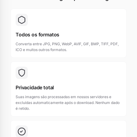
Todos os formatos
Converta entre JPG, PNG, WebP, AVIF, GIF, BMP, TIFF, PDF,
ICO e muitos outros formatos.
Privacidade total
Suas imagens são processadas em nossos servidores e
excluídas automaticamente após o download. Nenhum dado
é retido.