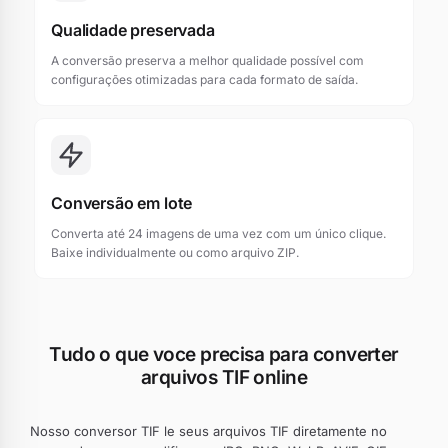
Qualidade preservada
A conversão preserva a melhor qualidade possível com
configurações otimizadas para cada formato de saída.
Conversão em lote
Converta até 24 imagens de uma vez com um único clique.
Baixe individualmente ou como arquivo ZIP.
Tudo o que voce precisa para converter
arquivos TIF online
Nosso conversor TIF le seus arquivos TIF diretamente no