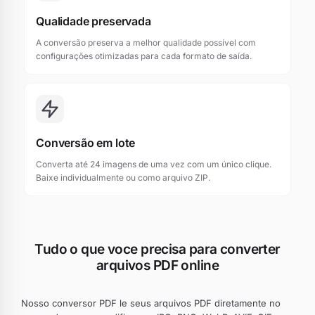
Qualidade preservada
A conversão preserva a melhor qualidade possível com
configurações otimizadas para cada formato de saída.
Conversão em lote
Converta até 24 imagens de uma vez com um único clique.
Baixe individualmente ou como arquivo ZIP.
Tudo o que voce precisa para converter
arquivos PDF online
Nosso conversor PDF le seus arquivos PDF diretamente no