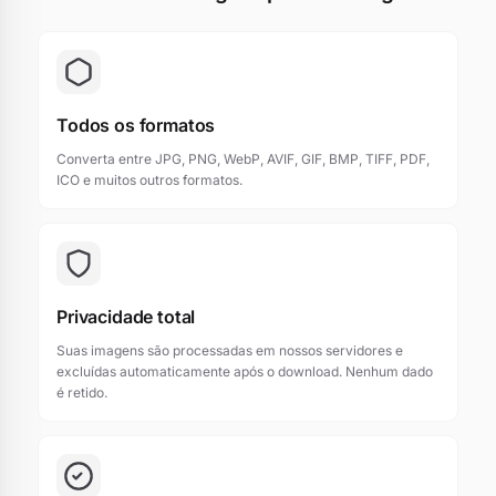
Todos os formatos
Converta entre JPG, PNG, WebP, AVIF, GIF, BMP, TIFF, PDF,
ICO e muitos outros formatos.
Privacidade total
Suas imagens são processadas em nossos servidores e
excluídas automaticamente após o download. Nenhum dado
é retido.